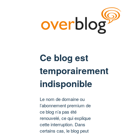
Ce blog est
temporairement
indisponible
Le nom de domaine ou
l’abonnement premium de
ce blog n’a pas été
renouvelé, ce qui explique
cette interruption. Dans
certains cas, le blog peut