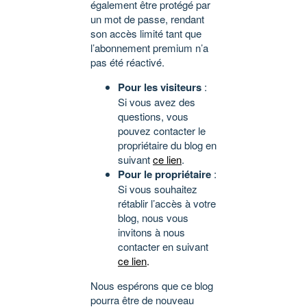
également être protégé par
un mot de passe, rendant
son accès limité tant que
l’abonnement premium n’a
pas été réactivé.
Pour les visiteurs
:
Si vous avez des
questions, vous
pouvez contacter le
propriétaire du blog en
suivant
ce lien
.
Pour le propriétaire
:
Si vous souhaitez
rétablir l’accès à votre
blog, nous vous
invitons à nous
contacter en suivant
ce lien
.
Nous espérons que ce blog
pourra être de nouveau