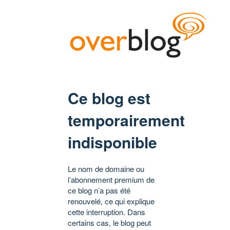
Ce blog est
temporairement
indisponible
Le nom de domaine ou
l’abonnement premium de
ce blog n’a pas été
renouvelé, ce qui explique
cette interruption. Dans
certains cas, le blog peut