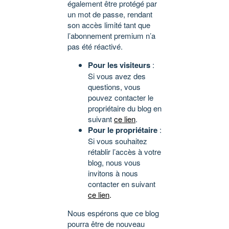
également être protégé par
un mot de passe, rendant
son accès limité tant que
l’abonnement premium n’a
pas été réactivé.
Pour les visiteurs
:
Si vous avez des
questions, vous
pouvez contacter le
propriétaire du blog en
suivant
ce lien
.
Pour le propriétaire
:
Si vous souhaitez
rétablir l’accès à votre
blog, nous vous
invitons à nous
contacter en suivant
ce lien
.
Nous espérons que ce blog
pourra être de nouveau