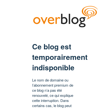
Ce blog est
temporairement
indisponible
Le nom de domaine ou
l’abonnement premium de
ce blog n’a pas été
renouvelé, ce qui explique
cette interruption. Dans
certains cas, le blog peut