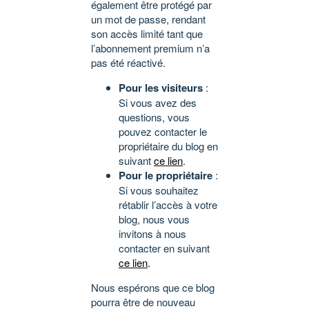
également être protégé par
un mot de passe, rendant
son accès limité tant que
l’abonnement premium n’a
pas été réactivé.
Pour les visiteurs
:
Si vous avez des
questions, vous
pouvez contacter le
propriétaire du blog en
suivant
ce lien
.
Pour le propriétaire
:
Si vous souhaitez
rétablir l’accès à votre
blog, nous vous
invitons à nous
contacter en suivant
ce lien
.
Nous espérons que ce blog
pourra être de nouveau