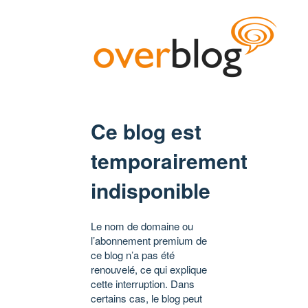
Ce blog est
temporairement
indisponible
Le nom de domaine ou
l’abonnement premium de
ce blog n’a pas été
renouvelé, ce qui explique
cette interruption. Dans
certains cas, le blog peut