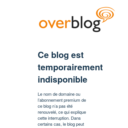
Ce blog est
temporairement
indisponible
Le nom de domaine ou
l’abonnement premium de
ce blog n’a pas été
renouvelé, ce qui explique
cette interruption. Dans
certains cas, le blog peut