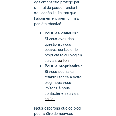
également être protégé par
un mot de passe, rendant
son accès limité tant que
l’abonnement premium n’a
pas été réactivé.
Pour les visiteurs
:
Si vous avez des
questions, vous
pouvez contacter le
propriétaire du blog en
suivant
ce lien
.
Pour le propriétaire
:
Si vous souhaitez
rétablir l’accès à votre
blog, nous vous
invitons à nous
contacter en suivant
ce lien
.
Nous espérons que ce blog
pourra être de nouveau