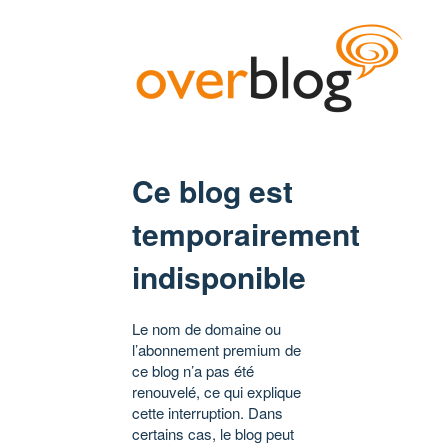
Ce blog est
temporairement
indisponible
Le nom de domaine ou
l’abonnement premium de
ce blog n’a pas été
renouvelé, ce qui explique
cette interruption. Dans
certains cas, le blog peut