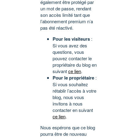
également être protégé par
un mot de passe, rendant
son accès limité tant que
l’abonnement premium n’a
pas été réactivé.
Pour les visiteurs
:
Si vous avez des
questions, vous
pouvez contacter le
propriétaire du blog en
suivant
ce lien
.
Pour le propriétaire
:
Si vous souhaitez
rétablir l’accès à votre
blog, nous vous
invitons à nous
contacter en suivant
ce lien
.
Nous espérons que ce blog
pourra être de nouveau