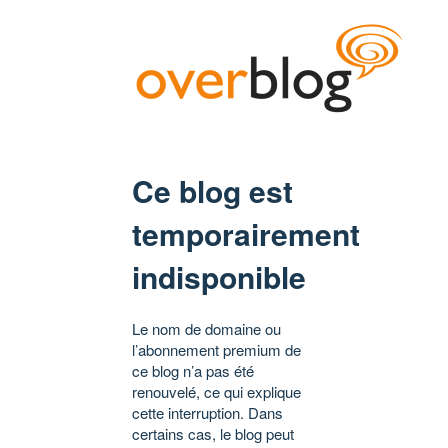
Ce blog est
temporairement
indisponible
Le nom de domaine ou
l’abonnement premium de
ce blog n’a pas été
renouvelé, ce qui explique
cette interruption. Dans
certains cas, le blog peut