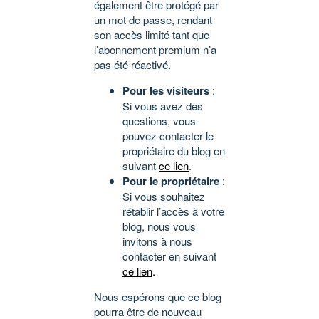
également être protégé par
un mot de passe, rendant
son accès limité tant que
l’abonnement premium n’a
pas été réactivé.
Pour les visiteurs
:
Si vous avez des
questions, vous
pouvez contacter le
propriétaire du blog en
suivant
ce lien
.
Pour le propriétaire
:
Si vous souhaitez
rétablir l’accès à votre
blog, nous vous
invitons à nous
contacter en suivant
ce lien
.
Nous espérons que ce blog
pourra être de nouveau