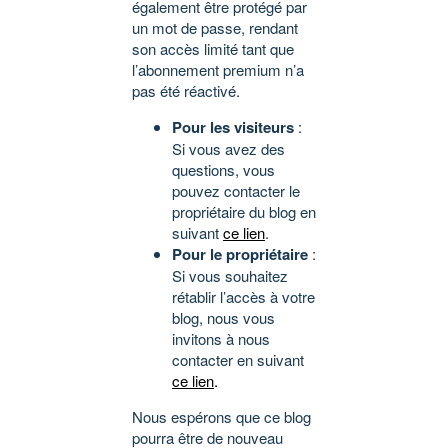
également être protégé par
un mot de passe, rendant
son accès limité tant que
l’abonnement premium n’a
pas été réactivé.
Pour les visiteurs
:
Si vous avez des
questions, vous
pouvez contacter le
propriétaire du blog en
suivant
ce lien
.
Pour le propriétaire
:
Si vous souhaitez
rétablir l’accès à votre
blog, nous vous
invitons à nous
contacter en suivant
ce lien
.
Nous espérons que ce blog
pourra être de nouveau