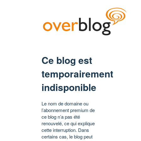
Ce blog est
temporairement
indisponible
Le nom de domaine ou
l’abonnement premium de
ce blog n’a pas été
renouvelé, ce qui explique
cette interruption. Dans
certains cas, le blog peut