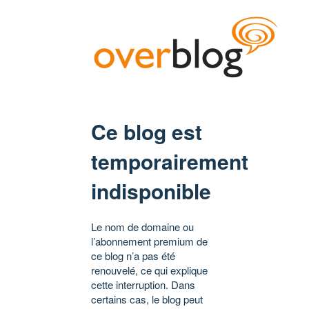
Ce blog est
temporairement
indisponible
Le nom de domaine ou
l’abonnement premium de
ce blog n’a pas été
renouvelé, ce qui explique
cette interruption. Dans
certains cas, le blog peut