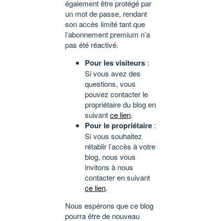
également être protégé par
un mot de passe, rendant
son accès limité tant que
l’abonnement premium n’a
pas été réactivé.
Pour les visiteurs
:
Si vous avez des
questions, vous
pouvez contacter le
propriétaire du blog en
suivant
ce lien
.
Pour le propriétaire
:
Si vous souhaitez
rétablir l’accès à votre
blog, nous vous
invitons à nous
contacter en suivant
ce lien
.
Nous espérons que ce blog
pourra être de nouveau