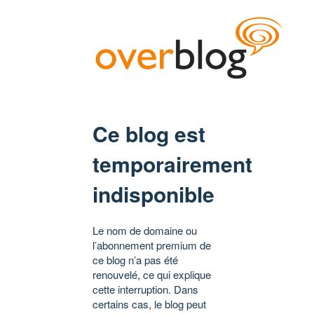
Ce blog est
temporairement
indisponible
Le nom de domaine ou
l’abonnement premium de
ce blog n’a pas été
renouvelé, ce qui explique
cette interruption. Dans
certains cas, le blog peut