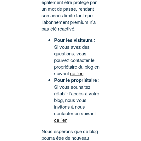
également être protégé par
un mot de passe, rendant
son accès limité tant que
l’abonnement premium n’a
pas été réactivé.
Pour les visiteurs
:
Si vous avez des
questions, vous
pouvez contacter le
propriétaire du blog en
suivant
ce lien
.
Pour le propriétaire
:
Si vous souhaitez
rétablir l’accès à votre
blog, nous vous
invitons à nous
contacter en suivant
ce lien
.
Nous espérons que ce blog
pourra être de nouveau