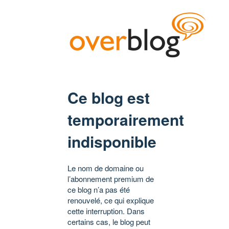
Ce blog est
temporairement
indisponible
Le nom de domaine ou
l’abonnement premium de
ce blog n’a pas été
renouvelé, ce qui explique
cette interruption. Dans
certains cas, le blog peut