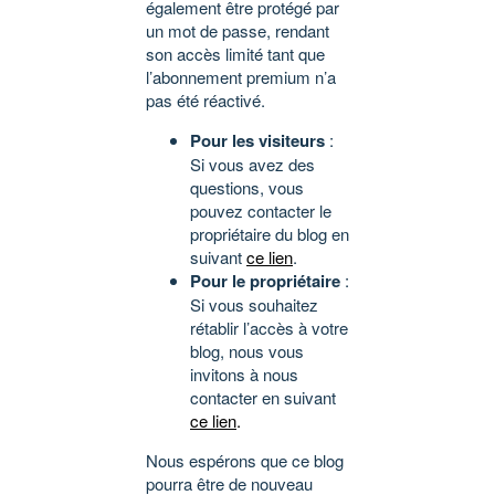
également être protégé par
un mot de passe, rendant
son accès limité tant que
l’abonnement premium n’a
pas été réactivé.
Pour les visiteurs
:
Si vous avez des
questions, vous
pouvez contacter le
propriétaire du blog en
suivant
ce lien
.
Pour le propriétaire
:
Si vous souhaitez
rétablir l’accès à votre
blog, nous vous
invitons à nous
contacter en suivant
ce lien
.
Nous espérons que ce blog
pourra être de nouveau