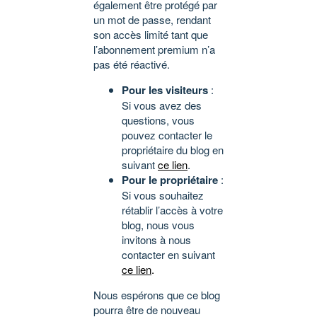
également être protégé par
un mot de passe, rendant
son accès limité tant que
l’abonnement premium n’a
pas été réactivé.
Pour les visiteurs
:
Si vous avez des
questions, vous
pouvez contacter le
propriétaire du blog en
suivant
ce lien
.
Pour le propriétaire
:
Si vous souhaitez
rétablir l’accès à votre
blog, nous vous
invitons à nous
contacter en suivant
ce lien
.
Nous espérons que ce blog
pourra être de nouveau