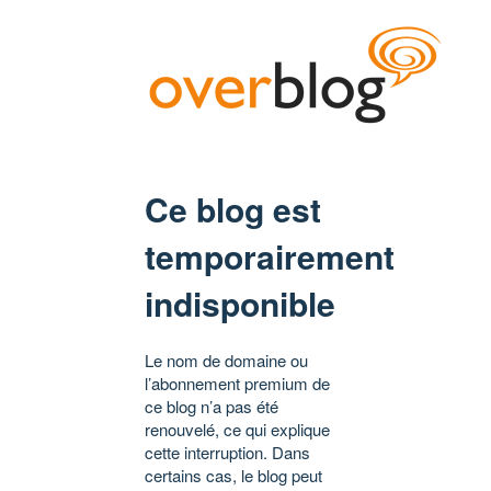
Ce blog est
temporairement
indisponible
Le nom de domaine ou
l’abonnement premium de
ce blog n’a pas été
renouvelé, ce qui explique
cette interruption. Dans
certains cas, le blog peut