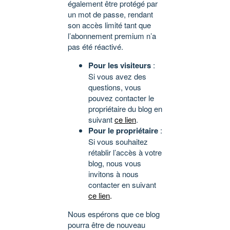
également être protégé par
un mot de passe, rendant
son accès limité tant que
l’abonnement premium n’a
pas été réactivé.
Pour les visiteurs
:
Si vous avez des
questions, vous
pouvez contacter le
propriétaire du blog en
suivant
ce lien
.
Pour le propriétaire
:
Si vous souhaitez
rétablir l’accès à votre
blog, nous vous
invitons à nous
contacter en suivant
ce lien
.
Nous espérons que ce blog
pourra être de nouveau