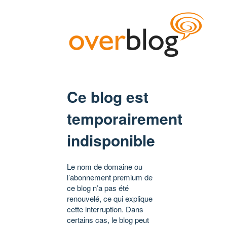
Ce blog est
temporairement
indisponible
Le nom de domaine ou
l’abonnement premium de
ce blog n’a pas été
renouvelé, ce qui explique
cette interruption. Dans
certains cas, le blog peut