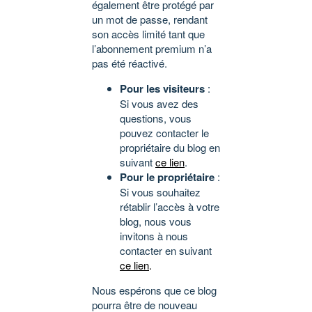
également être protégé par
un mot de passe, rendant
son accès limité tant que
l’abonnement premium n’a
pas été réactivé.
Pour les visiteurs
:
Si vous avez des
questions, vous
pouvez contacter le
propriétaire du blog en
suivant
ce lien
.
Pour le propriétaire
:
Si vous souhaitez
rétablir l’accès à votre
blog, nous vous
invitons à nous
contacter en suivant
ce lien
.
Nous espérons que ce blog
pourra être de nouveau