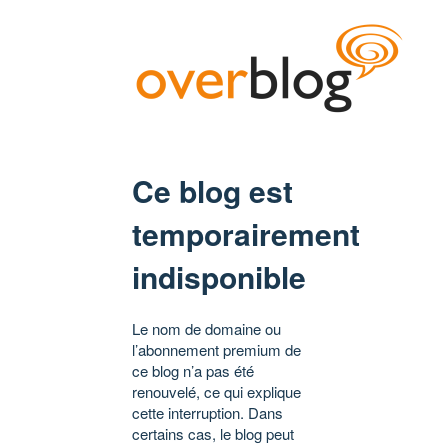
Ce blog est
temporairement
indisponible
Le nom de domaine ou
l’abonnement premium de
ce blog n’a pas été
renouvelé, ce qui explique
cette interruption. Dans
certains cas, le blog peut