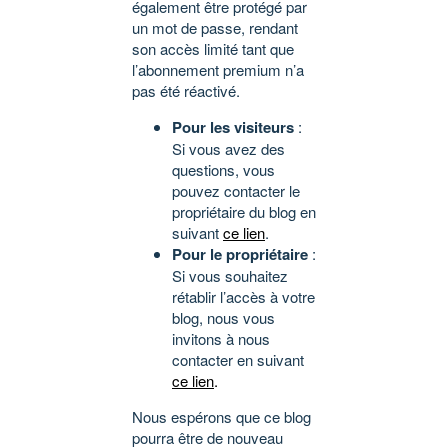
également être protégé par
un mot de passe, rendant
son accès limité tant que
l’abonnement premium n’a
pas été réactivé.
Pour les visiteurs
:
Si vous avez des
questions, vous
pouvez contacter le
propriétaire du blog en
suivant
ce lien
.
Pour le propriétaire
:
Si vous souhaitez
rétablir l’accès à votre
blog, nous vous
invitons à nous
contacter en suivant
ce lien
.
Nous espérons que ce blog
pourra être de nouveau