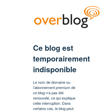
Ce blog est
temporairement
indisponible
Le nom de domaine ou
l’abonnement premium de
ce blog n’a pas été
renouvelé, ce qui explique
cette interruption. Dans
certains cas, le blog peut