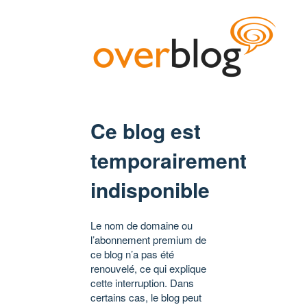
Ce blog est
temporairement
indisponible
Le nom de domaine ou
l’abonnement premium de
ce blog n’a pas été
renouvelé, ce qui explique
cette interruption. Dans
certains cas, le blog peut