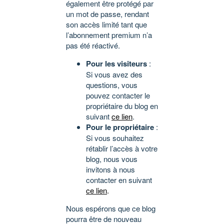
également être protégé par
un mot de passe, rendant
son accès limité tant que
l’abonnement premium n’a
pas été réactivé.
Pour les visiteurs
:
Si vous avez des
questions, vous
pouvez contacter le
propriétaire du blog en
suivant
ce lien
.
Pour le propriétaire
:
Si vous souhaitez
rétablir l’accès à votre
blog, nous vous
invitons à nous
contacter en suivant
ce lien
.
Nous espérons que ce blog
pourra être de nouveau