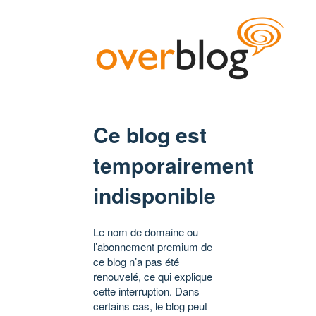
Ce blog est
temporairement
indisponible
Le nom de domaine ou
l’abonnement premium de
ce blog n’a pas été
renouvelé, ce qui explique
cette interruption. Dans
certains cas, le blog peut