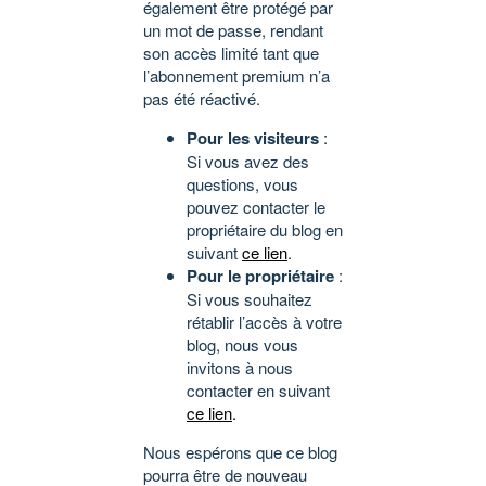
également être protégé par
un mot de passe, rendant
son accès limité tant que
l’abonnement premium n’a
pas été réactivé.
Pour les visiteurs
:
Si vous avez des
questions, vous
pouvez contacter le
propriétaire du blog en
suivant
ce lien
.
Pour le propriétaire
:
Si vous souhaitez
rétablir l’accès à votre
blog, nous vous
invitons à nous
contacter en suivant
ce lien
.
Nous espérons que ce blog
pourra être de nouveau