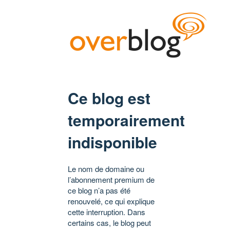
Ce blog est
temporairement
indisponible
Le nom de domaine ou
l’abonnement premium de
ce blog n’a pas été
renouvelé, ce qui explique
cette interruption. Dans
certains cas, le blog peut