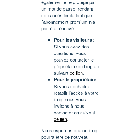
également être protégé par
un mot de passe, rendant
son accès limité tant que
l’abonnement premium n’a
pas été réactivé.
Pour les visiteurs
:
Si vous avez des
questions, vous
pouvez contacter le
propriétaire du blog en
suivant
ce lien
.
Pour le propriétaire
:
Si vous souhaitez
rétablir l’accès à votre
blog, nous vous
invitons à nous
contacter en suivant
ce lien
.
Nous espérons que ce blog
pourra être de nouveau