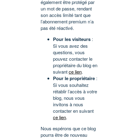
également être protégé par
un mot de passe, rendant
son accès limité tant que
l’abonnement premium n’a
pas été réactivé.
Pour les visiteurs
:
Si vous avez des
questions, vous
pouvez contacter le
propriétaire du blog en
suivant
ce lien
.
Pour le propriétaire
:
Si vous souhaitez
rétablir l’accès à votre
blog, nous vous
invitons à nous
contacter en suivant
ce lien
.
Nous espérons que ce blog
pourra être de nouveau