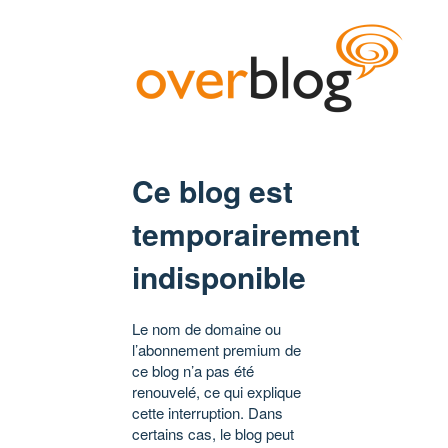
Ce blog est
temporairement
indisponible
Le nom de domaine ou
l’abonnement premium de
ce blog n’a pas été
renouvelé, ce qui explique
cette interruption. Dans
certains cas, le blog peut