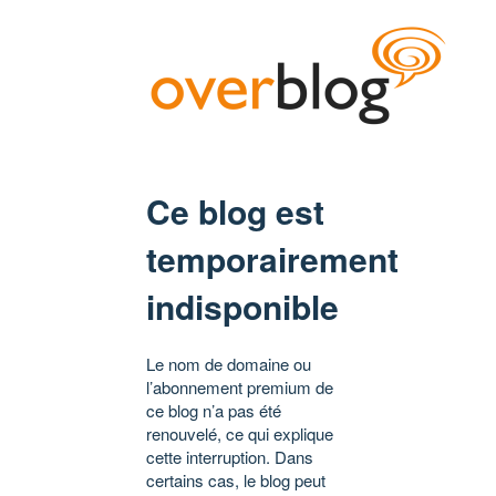
Ce blog est
temporairement
indisponible
Le nom de domaine ou
l’abonnement premium de
ce blog n’a pas été
renouvelé, ce qui explique
cette interruption. Dans
certains cas, le blog peut