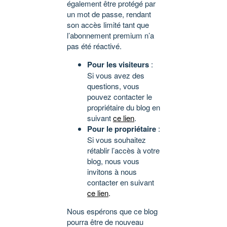
également être protégé par
un mot de passe, rendant
son accès limité tant que
l’abonnement premium n’a
pas été réactivé.
Pour les visiteurs
:
Si vous avez des
questions, vous
pouvez contacter le
propriétaire du blog en
suivant
ce lien
.
Pour le propriétaire
:
Si vous souhaitez
rétablir l’accès à votre
blog, nous vous
invitons à nous
contacter en suivant
ce lien
.
Nous espérons que ce blog
pourra être de nouveau