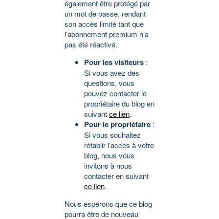
également être protégé par
un mot de passe, rendant
son accès limité tant que
l’abonnement premium n’a
pas été réactivé.
Pour les visiteurs
:
Si vous avez des
questions, vous
pouvez contacter le
propriétaire du blog en
suivant
ce lien
.
Pour le propriétaire
:
Si vous souhaitez
rétablir l’accès à votre
blog, nous vous
invitons à nous
contacter en suivant
ce lien
.
Nous espérons que ce blog
pourra être de nouveau