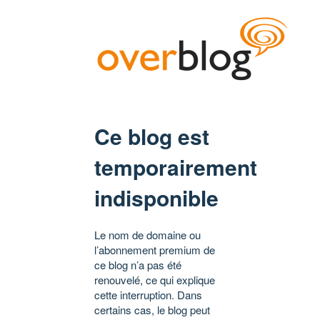
Ce blog est
temporairement
indisponible
Le nom de domaine ou
l’abonnement premium de
ce blog n’a pas été
renouvelé, ce qui explique
cette interruption. Dans
certains cas, le blog peut