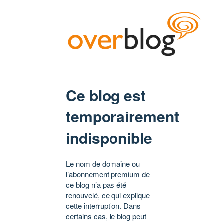
Ce blog est
temporairement
indisponible
Le nom de domaine ou
l’abonnement premium de
ce blog n’a pas été
renouvelé, ce qui explique
cette interruption. Dans
certains cas, le blog peut