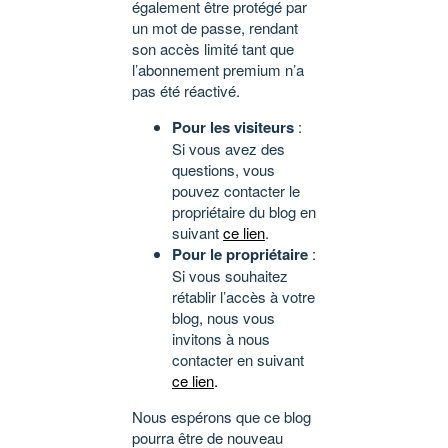
également être protégé par
un mot de passe, rendant
son accès limité tant que
l’abonnement premium n’a
pas été réactivé.
Pour les visiteurs
:
Si vous avez des
questions, vous
pouvez contacter le
propriétaire du blog en
suivant
ce lien
.
Pour le propriétaire
:
Si vous souhaitez
rétablir l’accès à votre
blog, nous vous
invitons à nous
contacter en suivant
ce lien
.
Nous espérons que ce blog
pourra être de nouveau