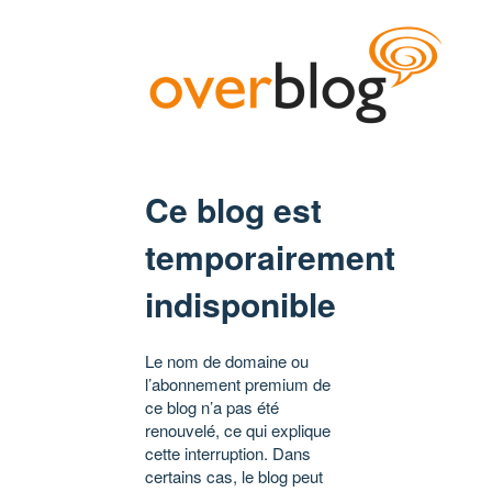
Ce blog est
temporairement
indisponible
Le nom de domaine ou
l’abonnement premium de
ce blog n’a pas été
renouvelé, ce qui explique
cette interruption. Dans
certains cas, le blog peut