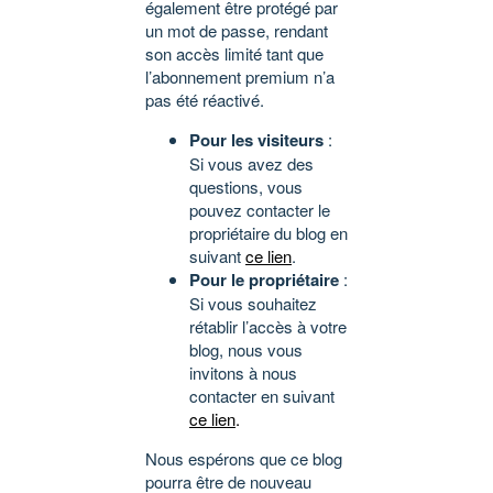
également être protégé par
un mot de passe, rendant
son accès limité tant que
l’abonnement premium n’a
pas été réactivé.
Pour les visiteurs
:
Si vous avez des
questions, vous
pouvez contacter le
propriétaire du blog en
suivant
ce lien
.
Pour le propriétaire
:
Si vous souhaitez
rétablir l’accès à votre
blog, nous vous
invitons à nous
contacter en suivant
ce lien
.
Nous espérons que ce blog
pourra être de nouveau