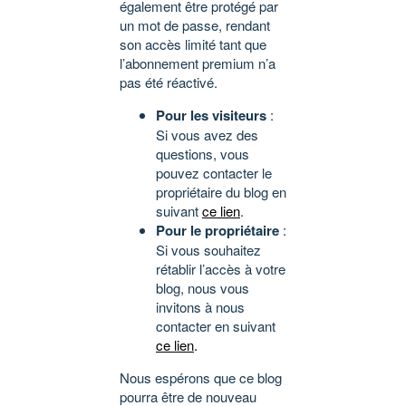
également être protégé par
un mot de passe, rendant
son accès limité tant que
l’abonnement premium n’a
pas été réactivé.
Pour les visiteurs
:
Si vous avez des
questions, vous
pouvez contacter le
propriétaire du blog en
suivant
ce lien
.
Pour le propriétaire
:
Si vous souhaitez
rétablir l’accès à votre
blog, nous vous
invitons à nous
contacter en suivant
ce lien
.
Nous espérons que ce blog
pourra être de nouveau