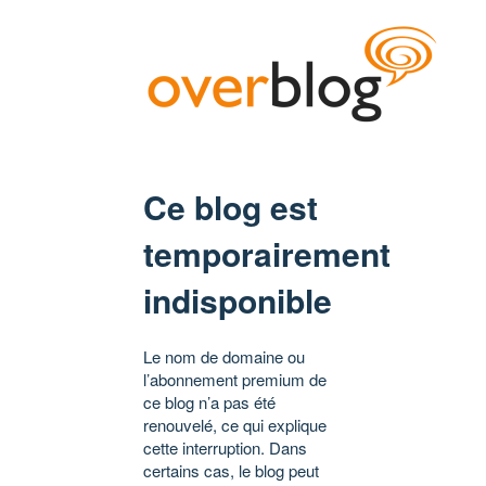
Ce blog est
temporairement
indisponible
Le nom de domaine ou
l’abonnement premium de
ce blog n’a pas été
renouvelé, ce qui explique
cette interruption. Dans
certains cas, le blog peut