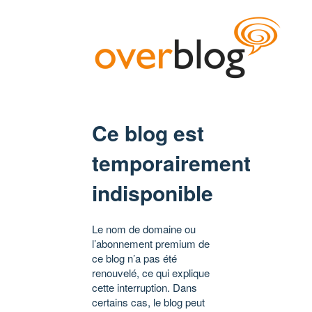
Ce blog est
temporairement
indisponible
Le nom de domaine ou
l’abonnement premium de
ce blog n’a pas été
renouvelé, ce qui explique
cette interruption. Dans
certains cas, le blog peut