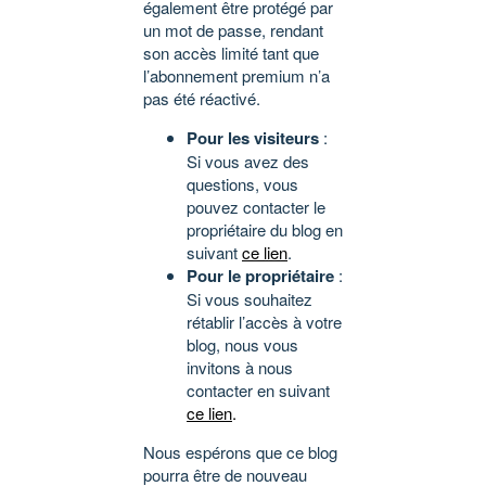
également être protégé par
un mot de passe, rendant
son accès limité tant que
l’abonnement premium n’a
pas été réactivé.
Pour les visiteurs
:
Si vous avez des
questions, vous
pouvez contacter le
propriétaire du blog en
suivant
ce lien
.
Pour le propriétaire
:
Si vous souhaitez
rétablir l’accès à votre
blog, nous vous
invitons à nous
contacter en suivant
ce lien
.
Nous espérons que ce blog
pourra être de nouveau